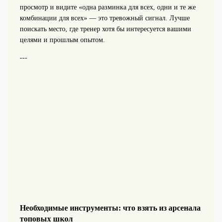
просмотр и видите «одна разминка для всех, одни и те же
комбинации для всех» — это тревожный сигнал. Лучше
поискать место, где тренер хотя бы интересуется вашими
целями и прошлым опытом.
---
Необходимые инструменты: что взять из арсенала
топовых школ