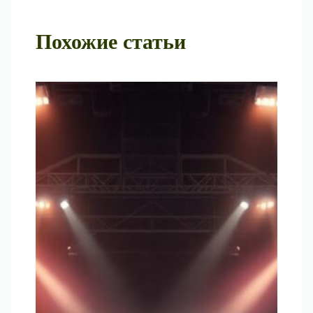
Похожие статьи