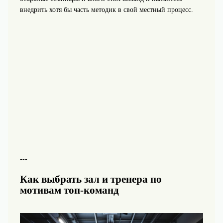
внедрить хотя бы часть методик в свой местный процесс.
---
Как выбрать зал и тренера по
мотивам топ-команд