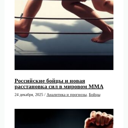
Российские бойцы и новая
расстановка сил в мировом ММА
24 декабря, 2025
/
Аналитика и прогнозы
,
Бойцы