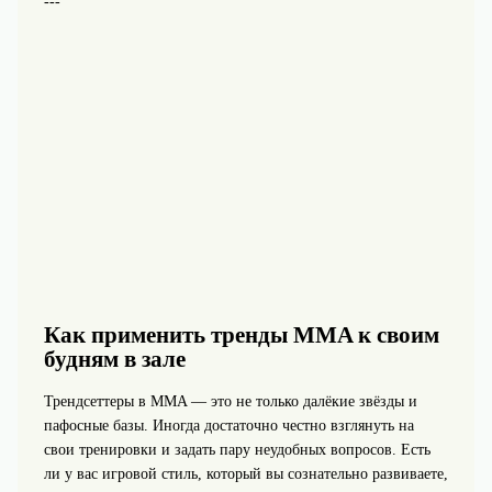
---
Как применить тренды MMA к своим
будням в зале
Трендсеттеры в MMA — это не только далёкие звёзды и
пафосные базы. Иногда достаточно честно взглянуть на
свои тренировки и задать пару неудобных вопросов. Есть
ли у вас игровой стиль, который вы сознательно развиваете,