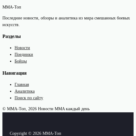
MMA-Топ
Последние новости, обзоры и аналитика из мира смешанных боевых
искусств.
Разделы
Новости
Поединки
Бойцы
Навигация
Главная
Аналитика
Поиск по сайту
© MMA-Топ, 2026
Новости MMA каждый день
Copyright © 2026 MMA-Топ