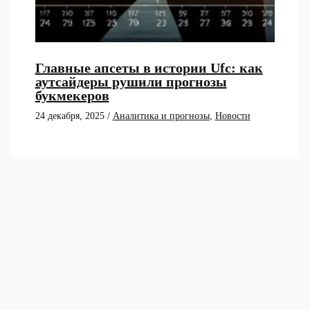
Главные апсеты в истории Ufc: как
аутсайдеры рушили прогнозы
букмекеров
24 декабря, 2025
/
Аналитика и прогнозы
,
Новости