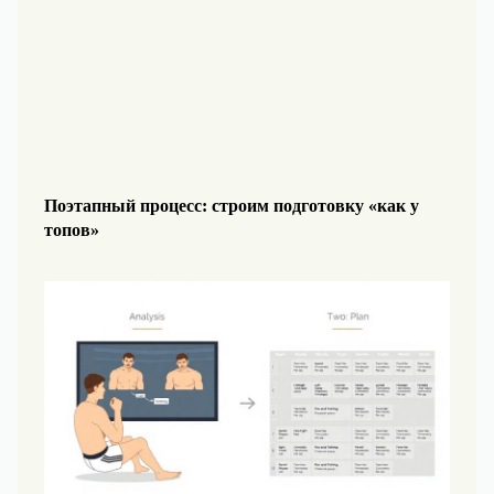
Поэтапный процесс: строим подготовку «как у
топов»