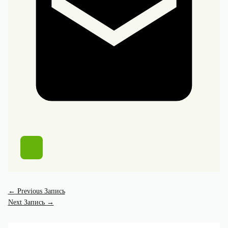
←
Previous Запись
Next Запись
→