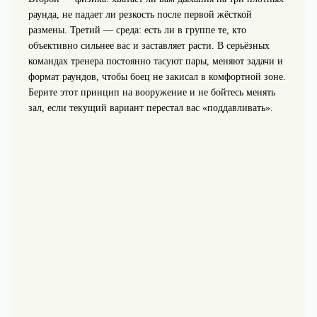
раунда, не падает ли резкость после первой жёсткой
размены. Третий — среда: есть ли в группе те, кто
объективно сильнее вас и заставляет расти. В серьёзных
командах тренера постоянно тасуют пары, меняют задачи и
формат раундов, чтобы боец не закисал в комфортной зоне.
Берите этот принцип на вооружение и не бойтесь менять
зал, если текущий вариант перестал вас «поддавливать».