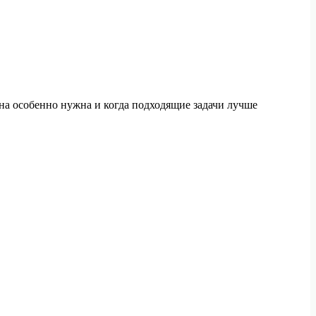
на особенно нужна и когда подходящие задачи лучше