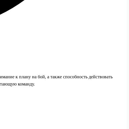
имание к плану на бой, а также способность действовать
ботающую команду.